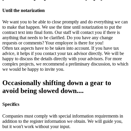
Until the notarization
We want you to be able to close promptly and do everything we can
to make that happen. We use the time until notarization to put the
contract text into final form. Our staff will contact you if there is
anything that needs to be clarified. Do you have any change
requests or comments? Your employee is there for you!
Often tax aspects have to be taken into account. If you have tax
advice, it helps if you contact your tax advisor directly. We will be
happy to discuss the details directly with your advisors. For more
complex projects, we recommend a preliminary discussion, to which
we would be happy to invite you.
Occasionally shifting down a gear to
avoid being slowed down....
Specifics
Companies must comply with special information requirements in
addition to the register information we obtain. We will guide you,
but it won't work without your input.