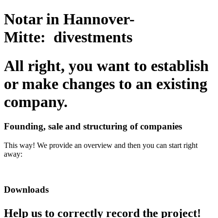
Notar in Hannover-
Mitte: divestments
All right, you want to establish
or make changes to an existing
company.
Founding, sale and structuring of companies
This way! We provide an overview and then you can start right
away:
Downloads
Help us to correctly record the project!