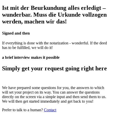
Ist mit der Beurkundung alles erledigt –
wunderbar. Muss die Urkunde vollzogen
werden, machen wir das!
Signed and then
If everything is done with the notarization - wonderful. If the deed
has to be fulfilled, we will do it!
a brief interview makes it possible
Simply get your request going
right here
We have prepared some questions for you, the answers to which
will set your project on its way. You can answer the questions
directly on the screen via a simple input and then send them to us.
We will then get started immediately and get back to you!
Prefer to talk to a human?
Contact